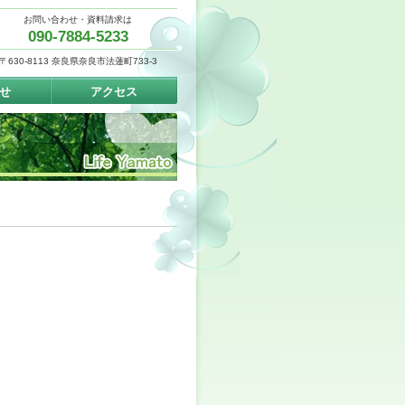
お問い合わせ・資料請求は
090-7884-5233
〒630-8113 奈良県奈良市法蓮町733-3
せ
アクセス