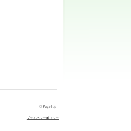
プライバシーポリシー